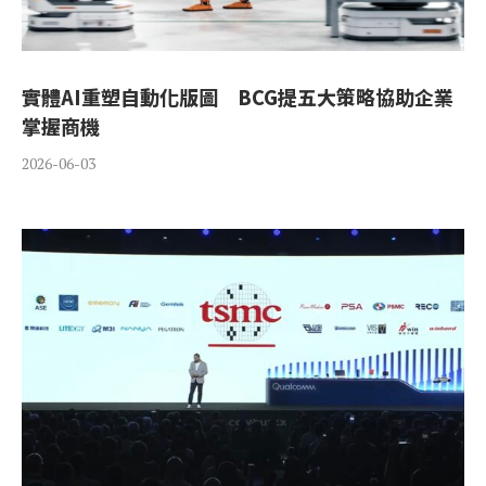
實體AI重塑自動化版圖 BCG提五大策略協助企業
掌握商機
2026-06-03