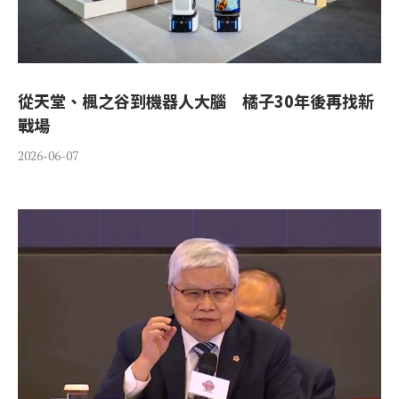
從天堂、楓之谷到機器人大腦 橘子30年後再找新
戰場
2026-06-07