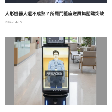
人形機器人還不成熟？所羅門董座逆風揭關鍵突破
2026-04-09