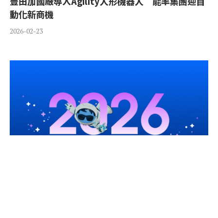
豐田加國廠導入Agility人形機器人 能率集團迎自
動化新商機
2026-02-23
AI只會聊天已經不夠了 Salesforce：2026年