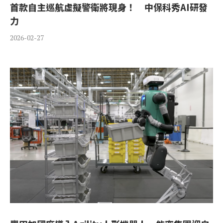
首款自主巡航虛擬警衛將現身！ 中保科秀AI研發
力
2026-02-27