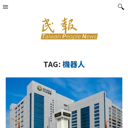
TAG:
機器人