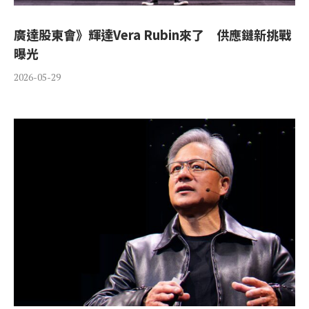
廣達股東會》輝達Vera Rubin來了 供應鏈新挑戰
曝光
2026-05-29