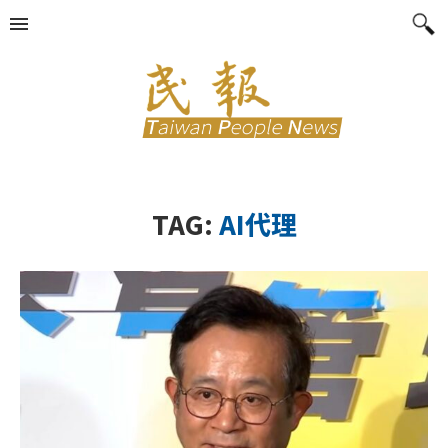
TAG:
AI代理