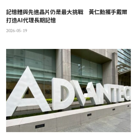
記憶體與先進晶片仍是最大挑戰 黃仁勳攜手戴爾
打造AI代理長期記憶
2026-05-19