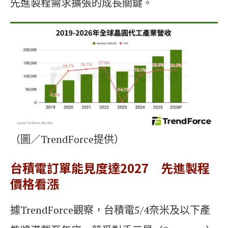
先進製程需求擴張的成長關鍵。
（圖／TrendForce提供）
台積電訂單能見度達2027 先進製程
價格看漲
據TrendForce觀察，台積電5/4奈米及以下產