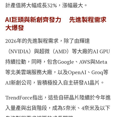
計產值將大幅成長32%，漲幅最大。
AI巨頭與新創齊發力 先進製程需求
大爆發
2026年的先進製程需求，除了由輝達
（NVIDIA）與超微（AMD）等大廠的AI GPU
持續拉動，同時，包含Google、AWS與Meta
等北美雲端服務大廠，以及OpenAI、Groq等
AI新創公司，皆積極投入自主研發AI晶片。
TrendForce指出，這些自研晶片陸續於今年進
入量產與出貨階段，成為5奈米、4奈米及以下