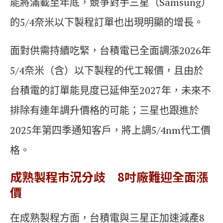
能將滿載至年底，競爭對手三星（Samsung）
的5/4奈米以下製程訂單也出現明顯的增長。
面對供需持續吃緊，台積電已全面調漲2026年
5/4奈米（含）以下製程的代工報價，且由於
台積電的訂單能見度已延伸至2027年，未來不
排除有連年調升價格的可能；三星也跟進於
2025年第四季通知客戶，將上調5/4nm代工價
格。
成熟製程市況分歧 8吋廠難迎全面漲
價
在成熟製程方面，台積電與三星正加速減產8