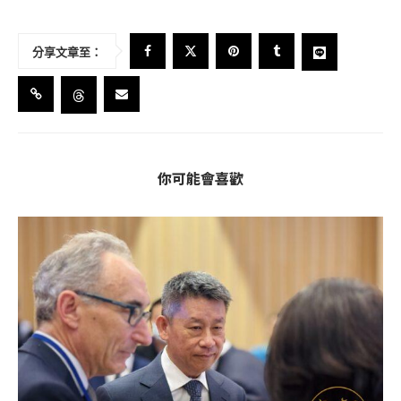
分享文章至：
你可能會喜歡