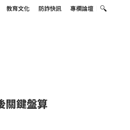
教育文化
防詐快訊
專欄論壇
後關鍵盤算