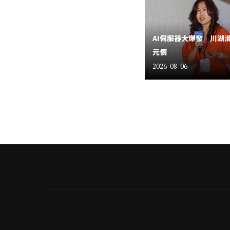
AI伺服器大爆發 川湖
元價
2026-08-06