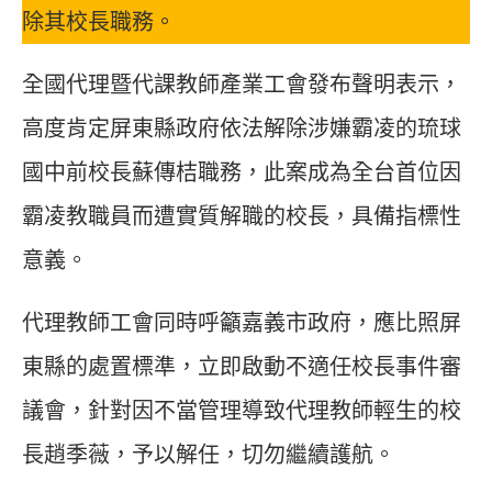
除其校長職務。
全國代理暨代課教師產業工會發布聲明表示，
高度肯定屏東縣政府依法解除涉嫌霸凌的琉球
國中前校長蘇傳桔職務，此案成為全台首位因
霸凌教職員而遭實質解職的校長，具備指標性
意義。
代理教師工會同時呼籲嘉義市政府，應比照屏
東縣的處置標準，立即啟動不適任校長事件審
議會，針對因不當管理導致代理教師輕生的校
長趙季薇，予以解任，切勿繼續護航。