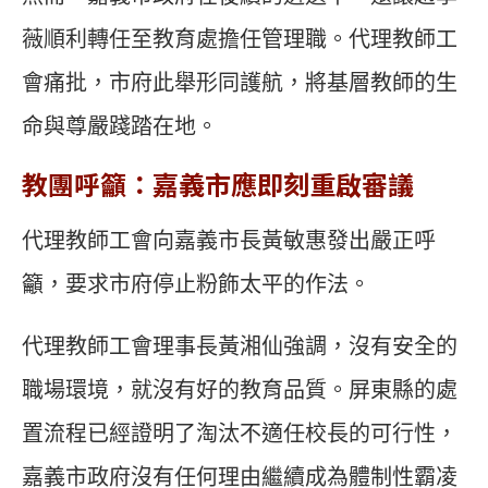
薇順利轉任至教育處擔任管理職。代理教師工
會痛批，市府此舉形同護航，將基層教師的生
命與尊嚴踐踏在地。
教團呼籲：嘉義市應即刻重啟審議
代理教師工會向嘉義市長黃敏惠發出嚴正呼
籲，要求市府停止粉飾太平的作法。
代理教師工會理事長黃湘仙強調，沒有安全的
職場環境，就沒有好的教育品質。屏東縣的處
置流程已經證明了淘汰不適任校長的可行性，
嘉義市政府沒有任何理由繼續成為體制性霸凌