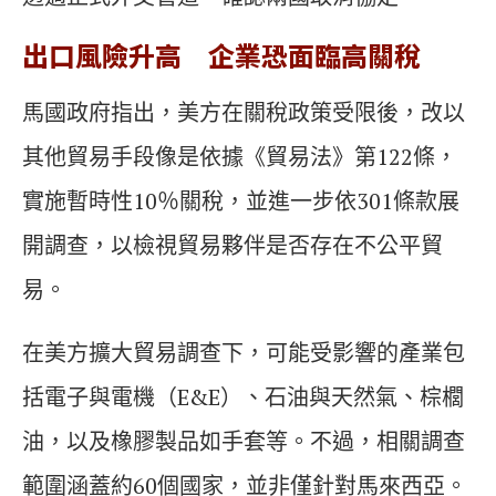
出口風險升高 企業恐面臨高關稅
馬國政府指出，美方在關稅政策受限後，改以
其他貿易手段像是依據《貿易法》第122條，
實施暫時性10％關稅，並進一步依301條款展
開調查，以檢視貿易夥伴是否存在不公平貿
易。
在美方擴大貿易調查下，可能受影響的產業包
括電子與電機（E&E）、石油與天然氣、棕櫚
油，以及橡膠製品如手套等。不過，相關調查
範圍涵蓋約60個國家，並非僅針對馬來西亞。