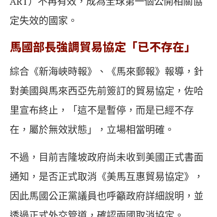
ART）不再有效，成為全球第一個公開相關協
定失效的國家。
馬國部長強調貿易協定「已不存在」
綜合《新海峽時報》、《馬來郵報》報導，針
對美國與馬來西亞先前簽訂的貿易協定，佐哈
里宣布終止，「這不是暫停，而是已經不存
在，屬於無效狀態」，立場相當明確。
不過，目前吉隆坡政府尚未收到美國正式書面
通知，是否正式取消《美馬互惠貿易協定》，
因此馬國公正黨議員也呼籲政府詳細說明，並
透過正式外交管道，確認兩國取消協定。