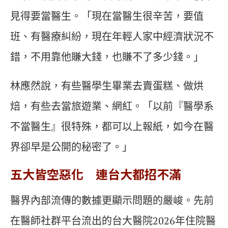
見得要當醫生。「現在當醫生很辛苦，要值
班、有醫療糾紛，現在年輕人家中經濟狀況不
錯，不用靠他賺大錢，也賺不了多少錢。」
林應然說，有些醫學生畢業去賣蛋糕、做烘
焙，有些去當旅遊業、網紅。「以前『醫學系
不當醫生』很特殊，都可以上報紙，如今在醫
界卻早是公開的秘密了。」
五大皆空惡化 連台大都招不滿
醫界內部流傳的數據更顯示問題的嚴峻。先前
在醫師社群平台流出的台大醫院2026年住院醫