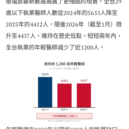
衛福部最新數據揭露了更殘酷的現實，全台29
歲以下執業醫師人數從2024年的5633人降至
2025年的4412人，隨後2026年（截至1月）微
升至4437人，維持在歷史低點。短短兩年內，
全台執業的年輕醫師減少了近1200人。