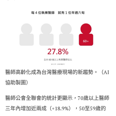
醫師高齡化成為台灣醫療現場的新趨勢。（AI
協助製圖）
醫師公會全聯會的統計更顯示，70歲以上醫師
三年內增加近兩成（+18.9%），50至59歲的