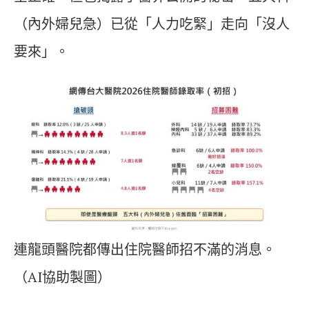
（內外婦兒急）已從「人力吃緊」走向「沒人
要來」。
連龍頭醫院都傳出住院醫師招不滿的消息。
（AI協助製圖）