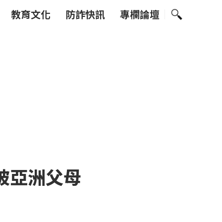
教育文化
防詐快訊
專欄論壇
被亞洲父母