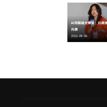
AI伺服器大爆發 川湖
元價
2026-08-06