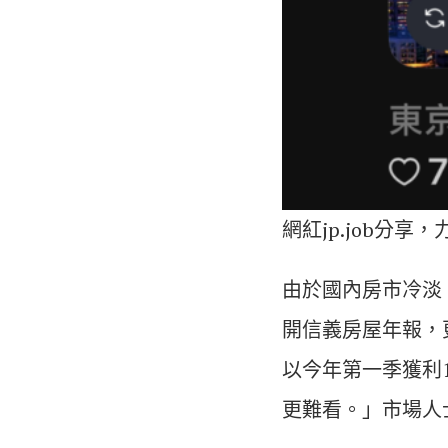
網紅jp.job分享
由於國內房市冷淡
開信義房屋年報，
以今年第一季獲利
更難看。」市場人