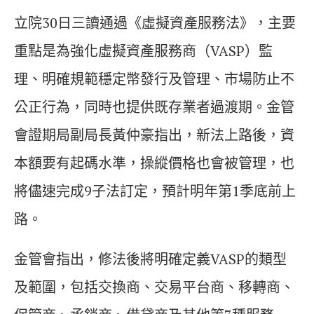
立院30日三讀通過《虛擬資產服務法》，主要
重點是為強化虛擬資產服務商（VASP）監
理、明確規範穩定幣發行及管理、市場防止不
公正行為，同時也提供既存業者過渡期。金管
會證期局副局長黃仲豪指出，新法上路後，資
本額要有起碼水準，操縱價格也會被管理，也
將儘速完成9子法訂定，預計明年第1季底前上
路。
金管會指出，修法後將明確定義VASP的類型
及範圍，包括交換商、交易平台商、移轉商、