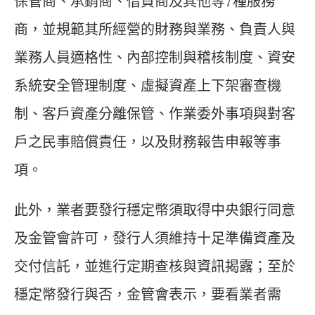
保管商、承銷商、借貸商及其他等7種服務
商，並規範其所經營的財務與業務、負責人與
業務人員適格性、內部控制與稽核制度、資安
系統安全管理制度、虛擬資產上下架審查機
制、客戶資產分離保管、作業委外事項與對客
戶之民事賠償責任，以及財務報告申報等事
項。
此外，業者要發行穩定幣須取得中央銀行同意
及金管會許可，發行人須維持十足準備資產及
交付信託，並進行定期查核與資訊揭露；至於
穩定幣發行與否，金管會表示，要看業者需