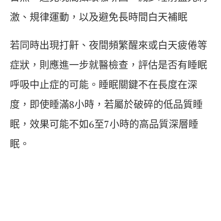
激、規律運動，以及避免長時間白天補眠
若同時出現打鼾、夜間頻繁醒來或白天疲倦等
症狀，則應進一步就醫檢查，評估是否有睡眠
呼吸中止症的可能。睡眠關鍵不在長度在深
度，即使睡滿8小時，若屬於破碎的低品質睡
眠，效果可能不如6至7小時的高品質深層睡
眠。