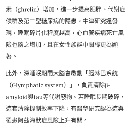
素（ghrelin）增加，進一步提高肥胖、代謝症
候群及第二型糖尿病的隱患。牛津研究還發
現，睡眠碎片化程度越高，心血管疾病死亡風
險也隨之增加，且在女性族群中關聯更為顯
著。
此外，深睡眠期間大腦會啟動「腦淋巴系統
（Glymphatic system）」，負責清除β-
amyloid與tau等代謝廢物。若睡眠長期破碎，
這套清除機制效率下降，有醫學研究認為這與
罹患阿茲海默症風險上升有關。