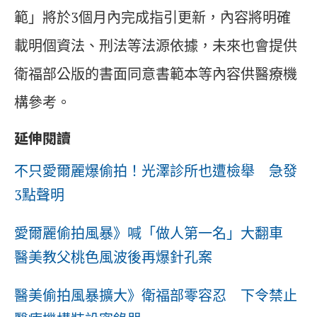
範」將於3個月內完成指引更新，內容將明確
載明個資法、刑法等法源依據，未來也會提供
衛福部公版的書面同意書範本等內容供醫療機
構參考。
延伸閱讀
不只愛爾麗爆偷拍！光澤診所也遭檢舉 急發
3點聲明
愛爾麗偷拍風暴》喊「做人第一名」大翻車
醫美教父桃色風波後再爆針孔案
醫美偷拍風暴擴大》衛福部零容忍 下令禁止