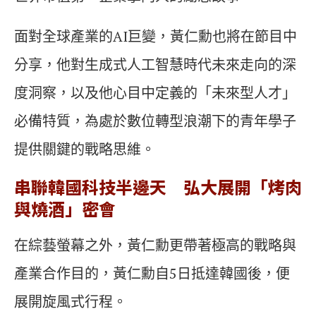
面對全球產業的AI巨變，黃仁勳也將在節目中
分享，他對生成式人工智慧時代未來走向的深
度洞察，以及他心目中定義的「未來型人才」
必備特質，為處於數位轉型浪潮下的青年學子
提供關鍵的戰略思維。
串聯韓國科技半邊天 弘大展開「烤肉
與燒酒」密會
在綜藝螢幕之外，黃仁勳更帶著極高的戰略與
產業合作目的，黃仁勳自5日抵達韓國後，便
展開旋風式行程。