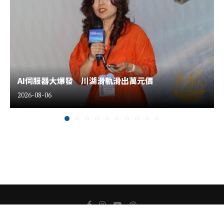
AI伺服器大爆發 川湖滑軌滑出萬元價
2026-08-06