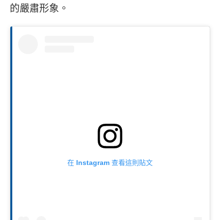
的嚴肅形象。
在 Instagram 查看這則貼文