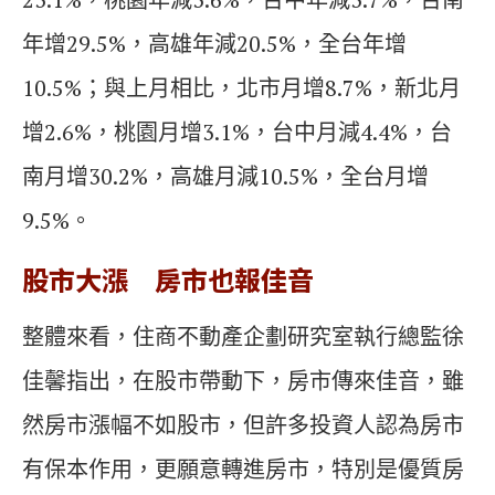
年增29.5%，高雄年減20.5%，全台年增
10.5%；與上月相比，北市月增8.7%，新北月
增2.6%，桃園月增3.1%，台中月減4.4%，台
南月增30.2%，高雄月減10.5%，全台月增
9.5%。
股市大漲 房市也報佳音
整體來看，住商不動產企劃研究室執行總監徐
佳馨指出，在股市帶動下，房市傳來佳音，雖
然房市漲幅不如股市，但許多投資人認為房市
有保本作用，更願意轉進房市，特別是優質房