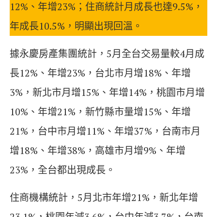
12%、年增23%；住商統計月成長也達9.5%，
年成長10.5%，明顯出現回溫。
據永慶房產集團統計，5月全台交易量較4月成
長12%、年增23%，台北市月增18%、年增
3%，新北市月增15%、年增14%，桃園市月增
10%、年增21%，新竹縣市量增15%、年增
21%，台中市月增11%、年增37%，台南市月
增18%、年增38%，高雄市月增9%、年增
23%，全台都出現成長。
住商機構統計，5月北市年增21%，新北年增
23.1%，桃園年減3.6%，台中年減3.7%，台南