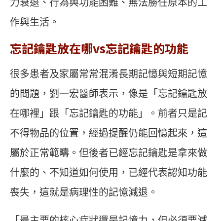
力衰退、行為與功能困難、無法勝任原本的工
作與生活。
忘記鑰匙放在哪vs忘記鑰匙的功能
很多患者及家屬常常混淆長期記憶與短期記憶
的問題，劉一宏醫師表示，像是「忘記鑰匙放
在哪裡」跟「忘記鑰匙的功能」。前者只是記
不得物品的位置，經過提醒仍能回憶起來，這
屬於正常範疇。但後者已經忘記鑰匙是拿來做
什麼的、不知道如何使用，已經代表認知功能
喪失，這就是病理性的記憶減退。
「最主要的核心症狀還是記憶力，但必須要減