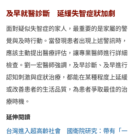
及早就醫診斷 延緩失智症狀加劇
面對疑似失智症的家人，最重要的是家屬的警
覺與及時行動。當發現患者出現上述警訊時，
應該主動提出醫療評估，讓專業醫師進行詳細
檢查。劉一宏醫師強調，及早診斷、及早進行
認知刺激與症狀治療，都能在某種程度上延緩
或改善患者的生活品質，為患者爭取最佳的治
療時機。
延伸閱讀
台灣進入超高齡社會 國衛院研究：帶有「一