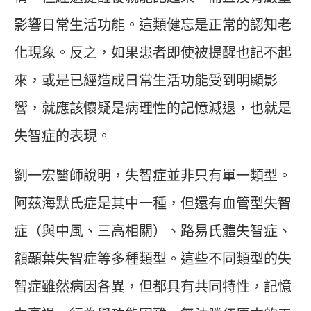
影響日常生活功能。這類健忘是正常的認知老
化現象。反之，如果患者即使被提醒也記不起
來，或是已經造成日常生活功能受到明顯影
響，就應該懷疑是病理性的記憶減退，也就是
失智症的表現。
劉一宏醫師說明，失智症並非只有單一類型。
阿茲海默氏症是其中一種，但還有血管型失智
症（與中風、三高相關）、路易氏體失智症、
額顳葉失智症等多種類型。這些不同類型的失
智症雖然病因各異，但都具有共同特性，記憶