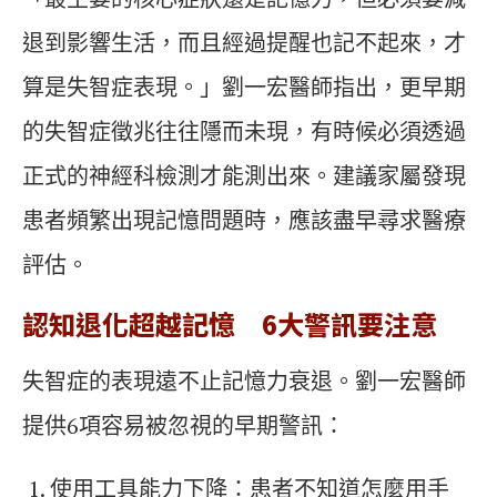
退到影響生活，而且經過提醒也記不起來，才
算是失智症表現。」劉一宏醫師指出，更早期
的失智症徵兆往往隱而未現，有時候必須透過
正式的神經科檢測才能測出來。建議家屬發現
患者頻繁出現記憶問題時，應該盡早尋求醫療
評估。
認知退化超越記憶 6大警訊要注意
失智症的表現遠不止記憶力衰退。劉一宏醫師
提供6項容易被忽視的早期警訊：
使用工具能力下降：患者不知道怎麼用手