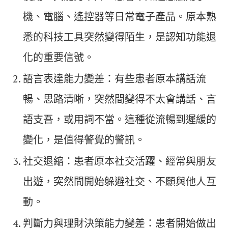
機、電腦、遙控器等日常電子產品。原本熟
悉的科技工具突然變得陌生，是認知功能退
化的重要信號。
語言表達能力變差：有些患者原本講話流
暢、思路清晰，突然間變得不太會講話、言
語支吾，或用詞不當。這種從流暢到遲緩的
變化，是值得警覺的警訊。
社交退縮：患者原本社交活躍、經常與朋友
出遊，突然間開始躲避社交、不願與他人互
動。
判斷力與理財決策能力變差：患者開始做出