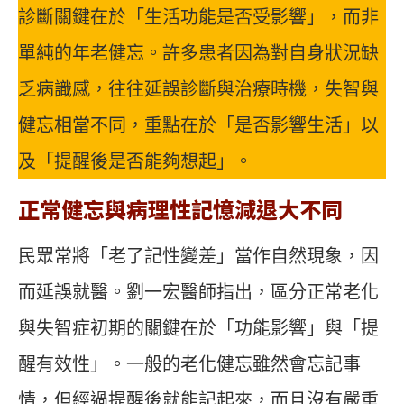
診斷關鍵在於「生活功能是否受影響」，而非
單純的年老健忘。許多患者因為對自身狀況缺
乏病識感，往往延誤診斷與治療時機，失智與
健忘相當不同，重點在於「是否影響生活」以
及「提醒後是否能夠想起」。
正常健忘與病理性記憶減退大不同
民眾常將「老了記性變差」當作自然現象，因
而延誤就醫。劉一宏醫師指出，區分正常老化
與失智症初期的關鍵在於「功能影響」與「提
醒有效性」。一般的老化健忘雖然會忘記事
情，但經過提醒後就能記起來，而且沒有嚴重