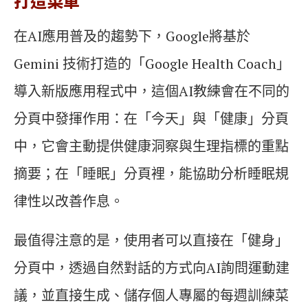
打造菜單
在AI應用普及的趨勢下，Google將基於
Gemini 技術打造的「Google Health Coach」
導入新版應用程式中，這個AI教練會在不同的
分頁中發揮作用：在「今天」與「健康」分頁
中，它會主動提供健康洞察與生理指標的重點
摘要；在「睡眠」分頁裡，能協助分析睡眠規
律性以改善作息。
最值得注意的是，使用者可以直接在「健身」
分頁中，透過自然對話的方式向AI詢問運動建
議，並直接生成、儲存個人專屬的每週訓練菜