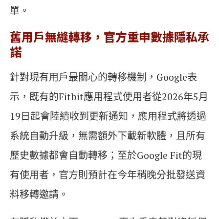
單。
舊用戶無縫轉移，官方重申數據隱私承
諾
針對現有用戶最關心的轉移機制，Google表
示，既有的Fitbit應用程式使用者從2026年5月
19日起會陸續收到更新通知，應用程式將透過
系統自動升級，無需額外下載新軟體，且所有
歷史數據都會自動轉移；至於Google Fit的現
有使用者，官方則預計在今年稍晚分批發送資
料移轉邀請。