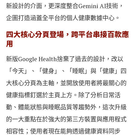
新設計的介面，更深度整合Gemini AI技術，
企圖打造涵蓋全平台的個人健康數據中心。
四大核心分頁登場，跨平台串接百款應
用
新版Google Health捨棄了過去的設計，改以
「今天」、「健身」、「睡眠」與「健康」四
大核心分頁為主軸，並開放使用者將最關心的
健康指標釘選於主頁上方。除了分析日常活
動、體能狀態與睡眠品質等趨勢外，這次升級
的一大重點在於強大的第三方裝置與應用程式
相容性；使用者現在能夠透過健康資料同步