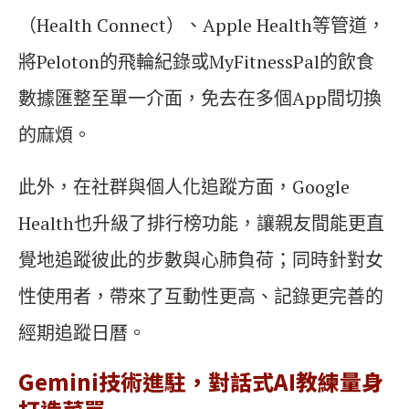
（Health Connect）、Apple Health等管道，
將Peloton的飛輪紀錄或MyFitnessPal的飲食
數據匯整至單一介面，免去在多個App間切換
的麻煩。
此外，在社群與個人化追蹤方面，Google
Health也升級了排行榜功能，讓親友間能更直
覺地追蹤彼此的步數與心肺負荷；同時針對女
性使用者，帶來了互動性更高、記錄更完善的
經期追蹤日曆。
Gemini技術進駐，對話式AI教練量身