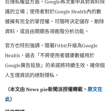
在隱私權益方面，Google再次重申其對資料保
護的立場；使用者對於Google Health內的數
據擁有完全的掌控權，可隨時決定儲存、刪除
資料，或自由開關各項進階分析功能。
官方也特別強調，隨著Fitbit升級為Google
Health，過去「不將使用者健康數據用於
Google廣告投放」的承諾將持續生效，確保個
人生理資訊的絕對隱私。
（本文由 News pie新聞派授權轉載，
原文在
此
）