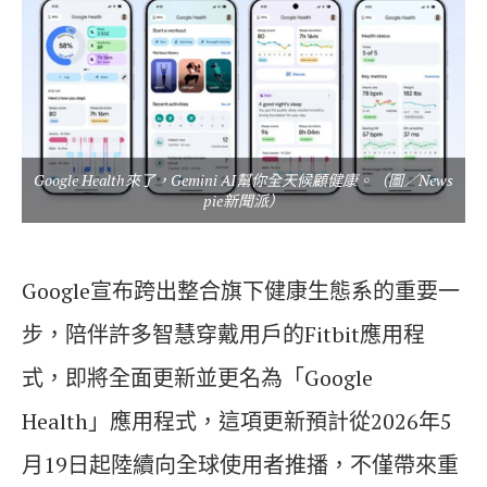
Google Health來了，Gemini AI幫你全天候顧健康。（圖／News
pie新聞派）
Google宣布跨出整合旗下健康生態系的重要一
步，陪伴許多智慧穿戴用戶的Fitbit應用程
式，即將全面更新並更名為「Google
Health」應用程式，這項更新預計從2026年5
月19日起陸續向全球使用者推播，不僅帶來重