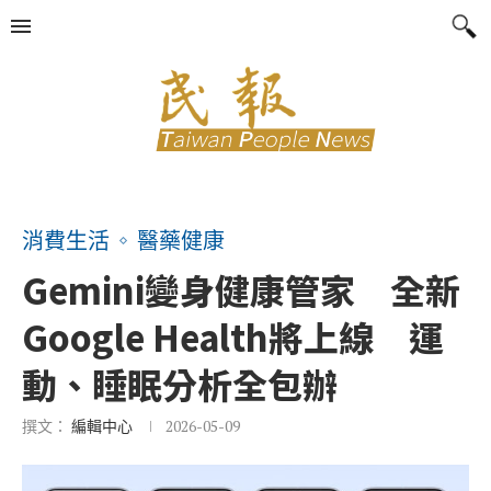
消費生活
醫藥健康
Gemini變身健康管家 全新
Google Health將上線 運
動、睡眠分析全包辦
撰文：
編輯中心
2026-05-09