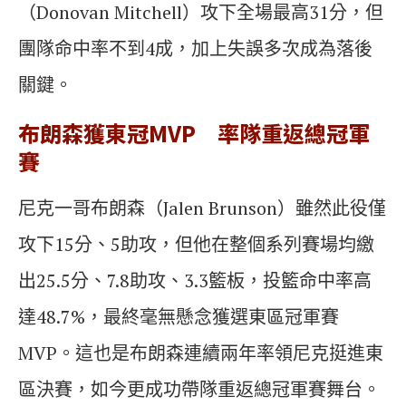
（Donovan Mitchell）攻下全場最高31分，但
團隊命中率不到4成，加上失誤多次成為落後
關鍵。
布朗森獲東冠MVP 率隊重返總冠軍
賽
尼克一哥布朗森（Jalen Brunson）雖然此役僅
攻下15分、5助攻，但他在整個系列賽場均繳
出25.5分、7.8助攻、3.3籃板，投籃命中率高
達48.7%，最終毫無懸念獲選東區冠軍賽
MVP。這也是布朗森連續兩年率領尼克挺進東
區決賽，如今更成功帶隊重返總冠軍賽舞台。