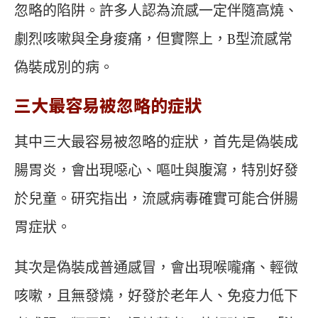
忽略的陷阱。許多人認為流感一定伴隨高燒、
劇烈咳嗽與全身痠痛，但實際上，B型流感常
偽裝成別的病。
三大最容易被忽略的症狀
其中三大最容易被忽略的症狀，首先是偽裝成
腸胃炎，會出現噁心、嘔吐與腹瀉，特別好發
於兒童。研究指出，流感病毒確實可能合併腸
胃症狀。
其次是偽裝成普通感冒，會出現喉嚨痛、輕微
咳嗽，且無發燒，好發於老年人、免疫力低下