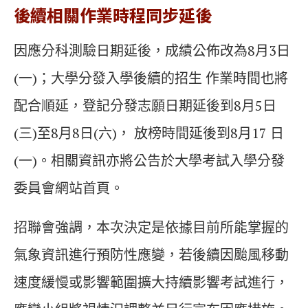
後續相關作業時程同步延後
因應分科測驗日期延後，成績公佈改為8月3日
(一)；大學分發入學後續的招生 作業時間也將
配合順延，登記分發志願日期延後到8月5日
(三)至8月8日(六)， 放榜時間延後到8月17 日
(一)。相關資訊亦將公告於大學考試入學分發
委員會網站首頁。
招聯會強調，本次決定是依據目前所能掌握的
氣象資訊進行預防性應變，若後續因颱風移動
速度緩慢或影響範圍擴大持續影響考試進行，