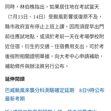
同時，林伯樵指出，如果居住地在考試當天
（7月13日、14日）受颱風影響或復原不及，
縣市政府宣布停止上班上課，因而須提早出門
前往應試地點，或須於考前一天在考場學校附
近住宿，衍生的交通、住宿費用支出，可於考
後檢附相關證明單據，向大考中心申請補助，
補助條件與辦法將另行公布。
延伸閱讀
巴威颱風來襲分科測驗確定延期 8日9時公布
最新考期