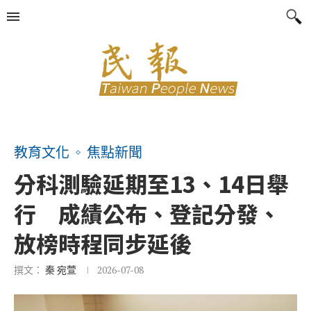
教育文化
焦點新聞
分科測驗延期至13、14日舉
行 成績公布、登記分發、
放榜時程同步延後
撰文：
秦 宛萱
2026-07-08