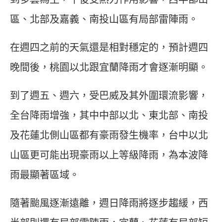
區、北部及嘉義、南投山區有局部雷陣雨。
在週四之前的天氣還是相對穩定的，預計週四
晚間後，桃園以北跟宜蘭降雨才會逐漸明顯。
到了週五、週六，受巴威及其外圍環流影響，
全台降雨增強，其中中部以北、東北部、南投
及花蓮北側山區都有豪雨發生機率，台中以北
山區更可能出現豪雨以上等級降雨，為本波降
雨最顯著區域。
隨著颱風逐漸遠離，週日降雨將逐步趨緩，西