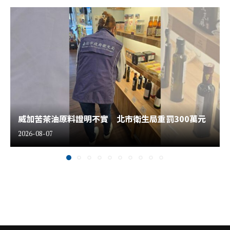
威加苦茶油原料證明不實 北市衛生局重罰300萬元
2026-08-07